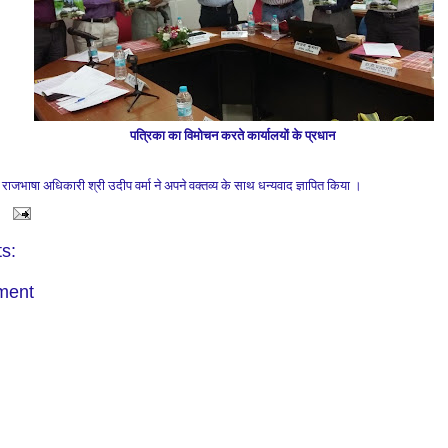
पत्रिका का विमोचन करते कार्यालयों के प्रधान
े राजभाषा अधिकारी श्री
उदीप वर्मा
ने अपने वक्‍तव्‍य के साथ धन्‍यवाद ज्ञापित किया ।
s:
ment