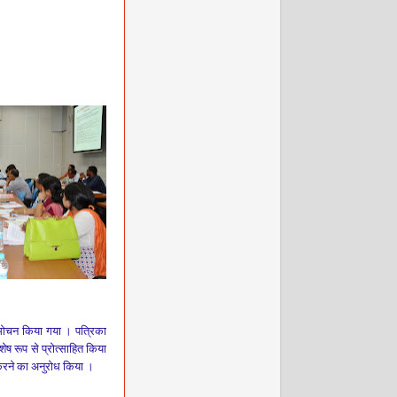
मोचन किया गया ।
पत्रिका
शेष रूप से प्रोत्साहित किया
्य करने का अनुरोध किया ।