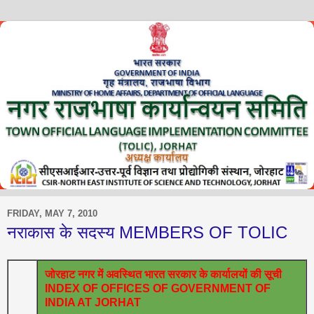
FRIDAY, MAY 7, 2010
नराकास के सदस्‍य MEMBERS OF TOLIC
जोरहाट नगर में अवस्थित भारत सरकार के कार्यालयों की सूची
INDEX OF OFFICES OF GOVERNMENT OF
INDIA AT JORHAT