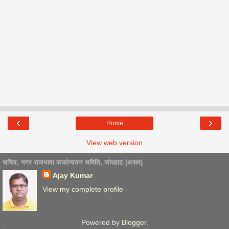
‹
›
Home
View web version
सचिव, नगर राजभाषा कार्यान्वयन समिति, जोरहाट (असम)
Ajay Kumar
View my complete profile
Powered by
Blogger
.