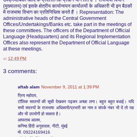
(मुख्‍यालय) एवं इसके क्षेत्रीय कार्यान्‍वयन कार्यालयों के अधिकारी भी इन बैठकों
में राजभाषा विभाग का प्रतिनिधित्‍व करते हैं । Representation: The
administrative heads of the Central Government
Offices/Undertakings/Banks etc. take part in the meetings of
these committees. The officers of the Department of Official
Language (Headquarters) and its Regional Implementation
Offices also represent the Department of Official Language
at these meetings.
at
12:49 PM
3 comments:
aftab alam
November 9, 2011 at 1:39 PM
प्रिय महोदय,
टॉलिक सदस्यों की सूची देखकर पढ़कर अच्छा लगा। बहुत बहुत बधाई। यदि
सभी सदस्यों के राजभाषा अधिकारी/प्रभारी का नाम व संपर्क नंबर भी दें तो यह
और भी उपयोगी हो सकता है।
आफताब आलम,
कनिष्ठ हिंदी अनुवादक, नीटी, मुंबई
मो. 09224169416