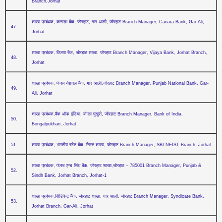
Branch,Jorhat
शाखा प्रबंधक, कनाड़ा बैंक, जोरहाट, गार आली, जोरहाट Branch Manager, Canara Bank, Gar-Ali,
47.
Jorhat
शाखा प्रबंधक, विजया बैंक, जोरहाट शाखा, जोरहाट Branch Manager, Vijaya Bank, Jorhat Branch,
48.
Jorhat
शाखा प्रबंधक, पंजाब नेशनल बैंक, गार आली,जोरहाट Branch Manager, Punjab National Bank, Gar-
49.
Ali, Jorhat
शाखा प्रबंधक,बैंक ऑफ इंडिया, बंगाल पुखुरी, जोरहाट Branch Manager, Bank of India,
50.
Bongalpukhari, Jorhat
51.
शाखा प्रबंधक, भारतीय स्‍टेट बैंक, निस्‍ट शाखा, जोरहाट Branch Manager, SBI NEIST Branch, Jorhat
शाखा प्रबंधक, पंजाब एण्‍ड सिंध बैंक, जोरहाट शाखा,जोरहाट – 785001 Branch Manager, Punjab &
52.
Sindh Bank, Jorhat Branch, Jorhat-1
शाखा प्रबंधक,सिंडिकेट बैंक, जोरहाट शाखा, गार आली, जोरहाट Branch Manager, Syndicate Bank,
53.
Jorhat Branch, Gar-Ali, Jorhat